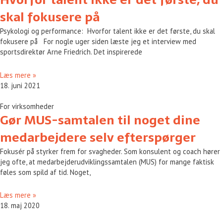
skal fokusere på
Psykologi og performance: Hvorfor talent ikke er det første, du skal
fokusere på For nogle uger siden læste jeg et interview med
sportsdirektør Arne Friedrich. Det inspirerede
Læs mere »
18. juni 2021
For virksomheder
Gør MUS-samtalen til noget dine
medarbejdere selv efterspørger
Fokusér på styrker frem for svagheder. Som konsulent og coach hører
jeg ofte, at medarbejderudviklingssamtalen (MUS) for mange faktisk
føles som spild af tid. Noget,
Læs mere »
18. maj 2020