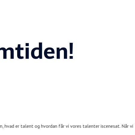
mtiden!
, hvad er talent og hvordan får vi vores talenter iscenesat. Når vi