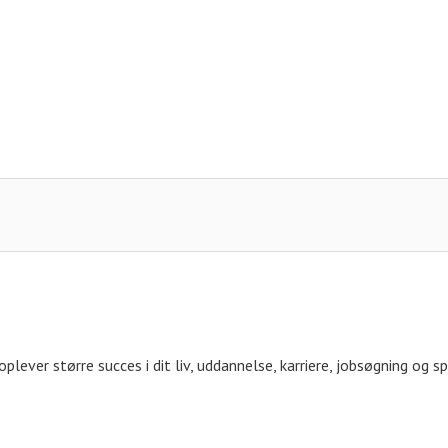
plever større succes i dit liv, uddannelse, karriere, jobsøgning og sp