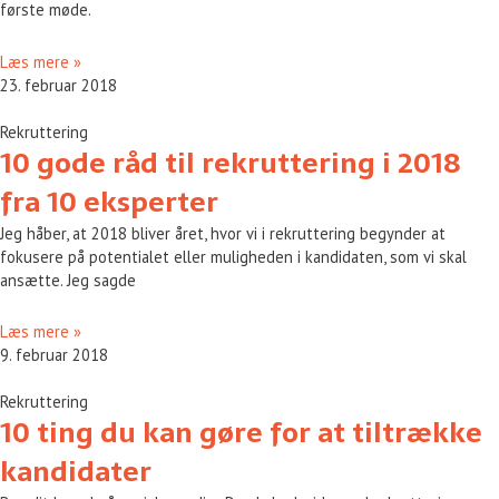
første møde.
Læs mere »
23. februar 2018
Rekruttering
10 gode råd til rekruttering i 2018
fra 10 eksperter
Jeg håber, at 2018 bliver året, hvor vi i rekruttering begynder at
fokusere på potentialet eller muligheden i kandidaten, som vi skal
ansætte. Jeg sagde
Læs mere »
9. februar 2018
Rekruttering
10 ting du kan gøre for at tiltrække
kandidater