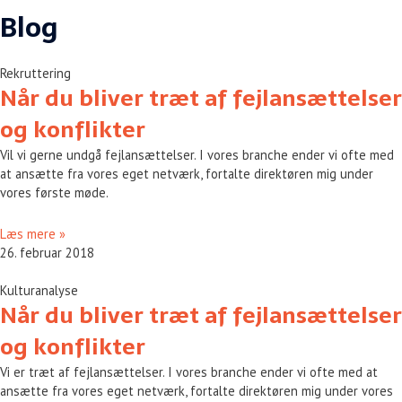
Blog
Rekruttering
Når du bliver træt af fejlansættelser
og konflikter
Vil vi gerne undgå fejlansættelser. I vores branche ender vi ofte med
at ansætte fra vores eget netværk, fortalte direktøren mig under
vores første møde.
Læs mere »
26. februar 2018
Kulturanalyse
Når du bliver træt af fejlansættelser
og konflikter
Vi er træt af fejlansættelser. I vores branche ender vi ofte med at
ansætte fra vores eget netværk, fortalte direktøren mig under vores