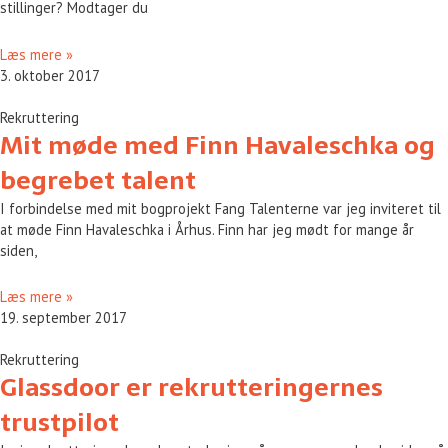
stillinger? Modtager du
Læs mere »
3. oktober 2017
Rekruttering
Mit møde med Finn Havaleschka og
begrebet talent
I forbindelse med mit bogprojekt Fang Talenterne var jeg inviteret til
at møde Finn Havaleschka i Århus. Finn har jeg mødt for mange år
siden,
Læs mere »
19. september 2017
Rekruttering
Glassdoor er rekrutteringernes
trustpilot