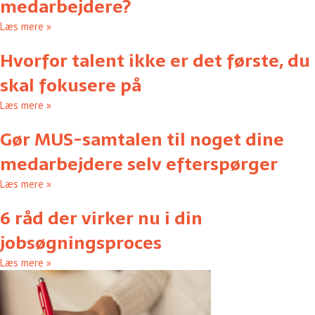
medarbejdere?
Læs mere »
Hvorfor talent ikke er det første, du
skal fokusere på
Læs mere »
Gør MUS-samtalen til noget dine
medarbejdere selv efterspørger
Læs mere »
6 råd der virker nu i din
jobsøgningsproces
Læs mere »