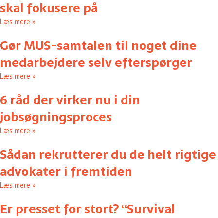
skal fokusere på
Læs mere »
Gør MUS-samtalen til noget dine
medarbejdere selv efterspørger
Læs mere »
6 råd der virker nu i din
jobsøgningsproces
Læs mere »
Sådan rekrutterer du de helt rigtige
advokater i fremtiden
Læs mere »
Er presset for stort? “Survival