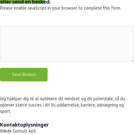
eller send en besked:
Please enable JavaScript in your browser to complete this form.
Send Besked
Jeg hjælper dig til at optimere dit mindset og dit potentiale, så du
oplever større succes i dit liv, uddannelse, karriere, jobsøgning og
sport.
Kontaktoplysninger
Wæde Consult ApS