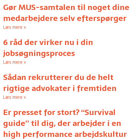
Gør MUS-samtalen til noget dine
medarbejdere selv efterspørger
Læs mere »
6 råd der virker nu i din
jobsøgningsproces
Læs mere »
Sådan rekrutterer du de helt
rigtige advokater i fremtiden
Læs mere »
Er presset for stort? “Survival
guide” til dig, der arbejder i en
high performance arbejdskultur