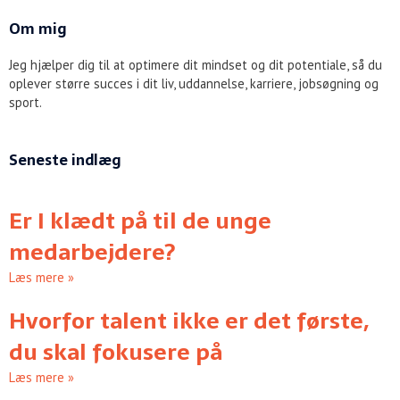
Om mig
Jeg hjælper dig til at optimere dit mindset og dit potentiale, så du
oplever større succes i dit liv, uddannelse, karriere, jobsøgning og
sport.
Seneste indlæg
Er I klædt på til de unge
medarbejdere?
Læs mere »
Hvorfor talent ikke er det første,
du skal fokusere på
Læs mere »