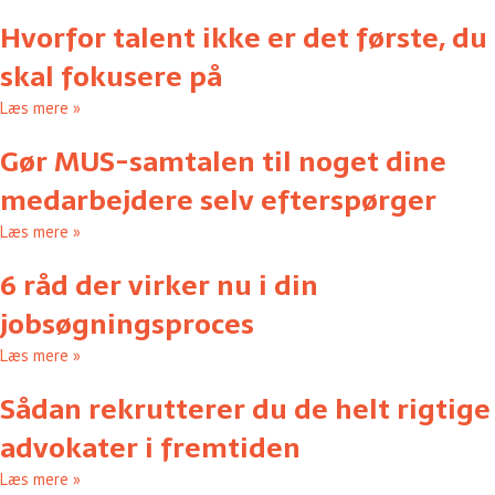
Hvorfor talent ikke er det første, du
skal fokusere på
Læs mere »
Gør MUS-samtalen til noget dine
medarbejdere selv efterspørger
Læs mere »
6 råd der virker nu i din
jobsøgningsproces
Læs mere »
Sådan rekrutterer du de helt rigtige
advokater i fremtiden
Læs mere »