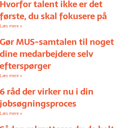
Hvorfor talent ikke er det
første, du skal fokusere på
Læs mere »
Gør MUS-samtalen til noget
dine medarbejdere selv
efterspørger
Læs mere »
6 råd der virker nu i din
jobsøgningsproces
Læs mere »