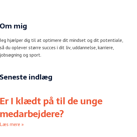
Om mig
Jeg hjælper dig til at optimere dit mindset og dit potentiale,
så du oplever større succes i dit liv, uddannelse, karriere,
jobsøgning og sport.
Seneste indlæg
Er I klædt på til de unge
medarbejdere?
Læs mere »