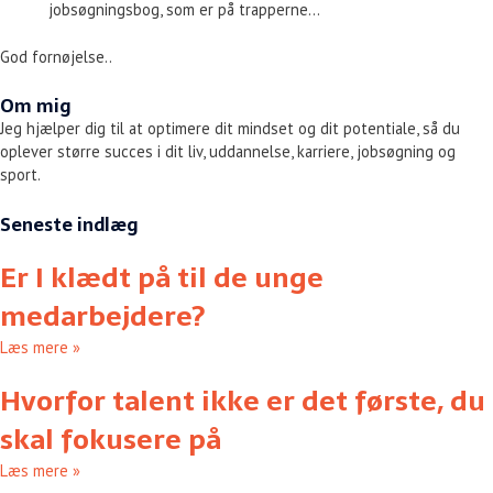
jobsøgningsbog, som er på trapperne…
God fornøjelse..
Om mig
Jeg hjælper dig til at optimere dit mindset og dit potentiale, så du
oplever større succes i dit liv, uddannelse, karriere, jobsøgning og
sport.
Seneste indlæg
Er I klædt på til de unge
medarbejdere?
Læs mere »
Hvorfor talent ikke er det første, du
skal fokusere på
Læs mere »