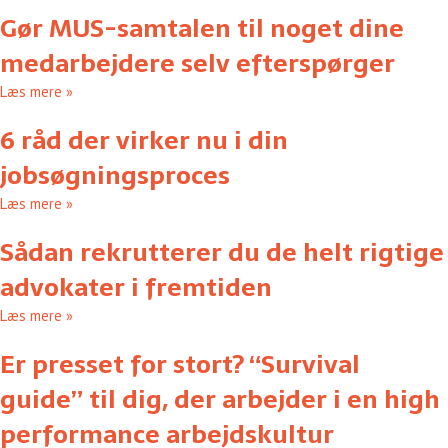
Gør MUS-samtalen til noget dine
medarbejdere selv efterspørger
Læs mere »
6 råd der virker nu i din
jobsøgningsproces
Læs mere »
Sådan rekrutterer du de helt rigtige
advokater i fremtiden
Læs mere »
Er presset for stort? “Survival
guide” til dig, der arbejder i en high
performance arbejdskultur