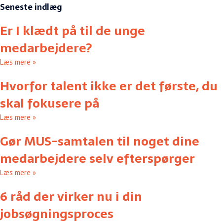
Seneste indlæg
Er I klædt på til de unge
medarbejdere?
Læs mere »
Hvorfor talent ikke er det første, du
skal fokusere på
Læs mere »
Gør MUS-samtalen til noget dine
medarbejdere selv efterspørger
Læs mere »
6 råd der virker nu i din
jobsøgningsproces