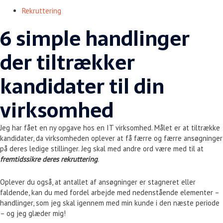
Rekruttering
6 simple handlinger
der tiltrækker
kandidater til din
virksomhed
Jeg har fået en ny opgave hos en IT virksomhed. Målet er at tiltrække
kandidater, da virksomheden oplever at få færre og færre ansøgninger
på deres ledige stillinger. Jeg skal med andre ord være med til at
fremtidssikre deres rekruttering
.
Oplever du også, at antallet af ansøgninger er stagneret eller
faldende, kan du med fordel arbejde med nedenstående elementer –
handlinger, som jeg skal igennem med min kunde i den næste periode
– og jeg glæder mig!